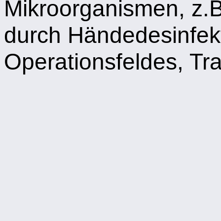
Mikroorganismen, z.B
durch Händedesinfekt
Operationsfeldes, T