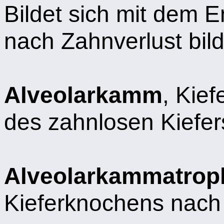
Bildet sich mit dem 
nach Zahnverlust bild
Alveolarkamm
, Kie
des zahnlosen Kiefer
Alveolarkammatrop
Kieferknochens nach 