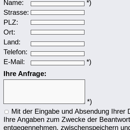
Name:
*)
Strasse:
PLZ:
Ort:
Land:
Telefon:
E-Mail:
*)
Ihre Anfrage:
*)
Mit der Eingabe und Absendung Ihrer Da
Ihre Angaben zum Zwecke der Beantwortu
entgegennehmen, zwischenspeichern und