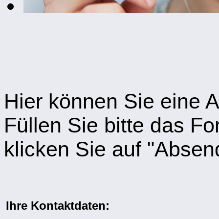
Hier können Sie eine A
Füllen Sie bitte das F
klicken Sie auf "Absen
Ihre Kontaktdaten: